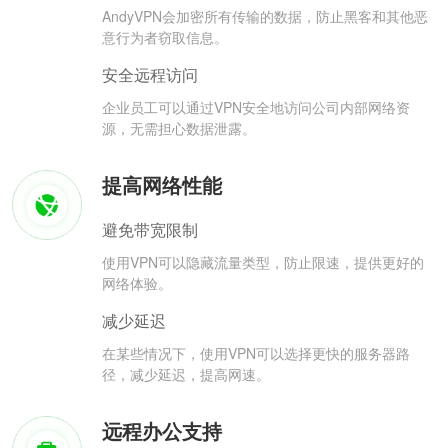
AndyVPN会加密所有传输的数据，防止黑客和其他恶
意行为者窃取信息。
安全远程访问
企业员工可以通过VPN安全地访问公司内部网络资
源，无需担心数据泄露。
提高网络性能
避免带宽限制
使用VPN可以隐藏流量类型，防止限速，提供更好的
网络体验。
减少延迟
在某些情况下，使用VPN可以选择更快的服务器路
径，减少延迟，提高网速。
远程办公支持