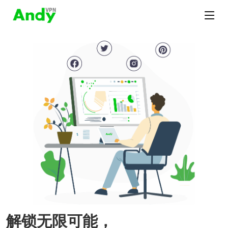
解锁无限可能，