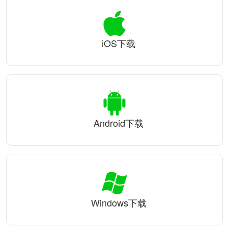
iOS下载
Android下载
Windows下载