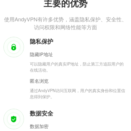
主要的优势
使用AndyVPN有许多优势，涵盖隐私保护、安全性、
访问权限和网络性能等方面
隐私保护
隐藏IP地址
可以隐藏用户的真实IP地址，防止第三方追踪用户的
在线活动。
匿名浏览
通过AndyVPN访问互联网，用户的真实身份和位置信
息得到保护。
数据安全
数据加密