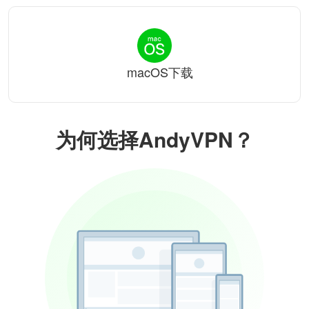
macOS下载
为何选择AndyVPN？