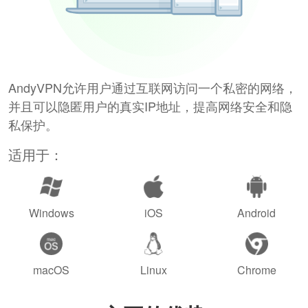
AndyVPN允许用户通过互联网访问一个私密的网络，
并且可以隐匿用户的真实IP地址，提高网络安全和隐
私保护。
适用于：
Windows
iOS
Android
macOS
Linux
Chrome