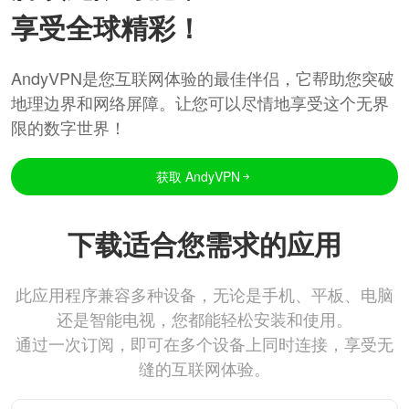
享受全球精彩！
AndyVPN是您互联网体验的最佳伴侣，它帮助您突破
地理边界和网络屏障。让您可以尽情地享受这个无界
限的数字世界！
获取 AndyVPN
下载适合您需求的应用
此应用程序兼容多种设备，无论是手机、平板、电脑
还是智能电视，您都能轻松安装和使用。
通过一次订阅，即可在多个设备上同时连接，享受无
缝的互联网体验。