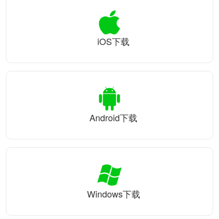
iOS下载
Android下载
Windows下载