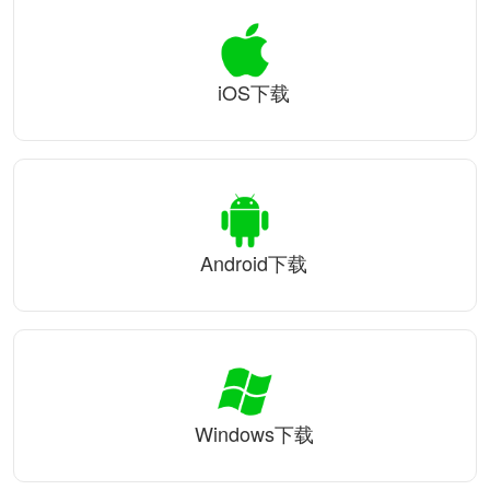
iOS下载
Android下载
Windows下载