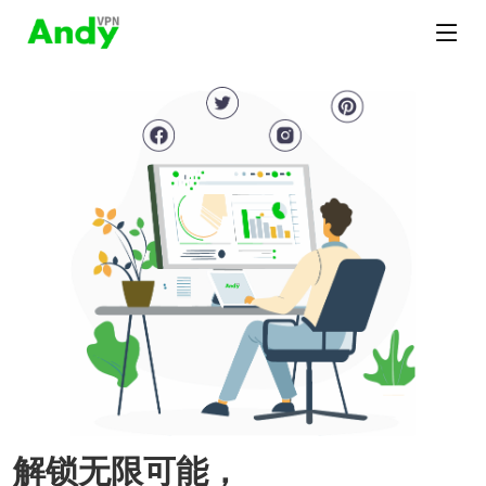
解锁无限可能，