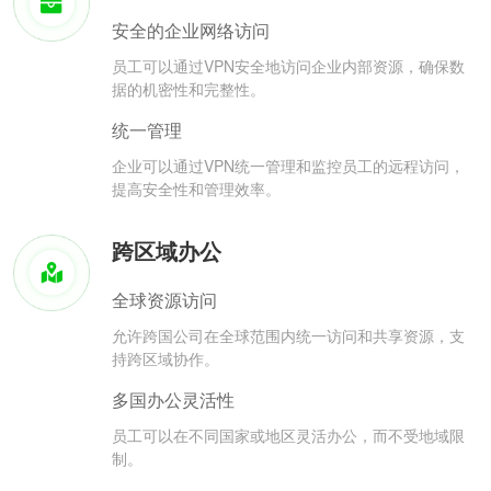
安全的企业网络访问
员工可以通过VPN安全地访问企业内部资源，确保数
据的机密性和完整性。
统一管理
企业可以通过VPN统一管理和监控员工的远程访问，
提高安全性和管理效率。
跨区域办公
全球资源访问
允许跨国公司在全球范围内统一访问和共享资源，支
持跨区域协作。
多国办公灵活性
员工可以在不同国家或地区灵活办公，而不受地域限
制。