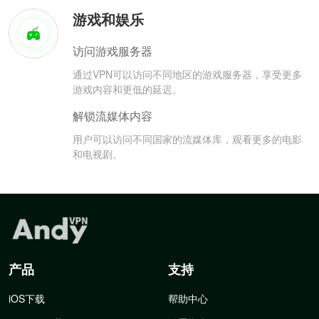
游戏和娱乐
访问游戏服务器
通过VPN可以访问不同地区的游戏服务器，享受更多
游戏内容和更低的延迟。
解锁流媒体内容
用户可以访问不同国家的流媒体库，观看更多的电影
和电视剧。
产品
支持
iOS下载
帮助中心