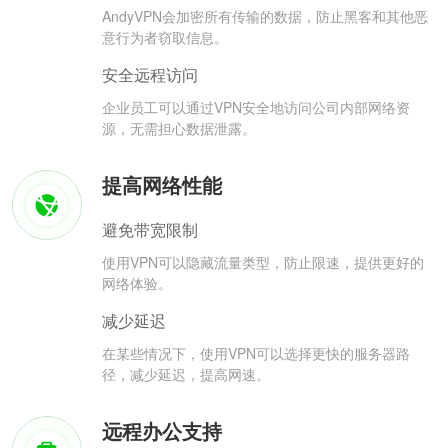
AndyVPN会加密所有传输的数据，防止黑客和其他恶
意行为者窃取信息。
安全远程访问
企业员工可以通过VPN安全地访问公司内部网络资
源，无需担心数据泄露。
提高网络性能
避免带宽限制
使用VPN可以隐藏流量类型，防止限速，提供更好的
网络体验。
减少延迟
在某些情况下，使用VPN可以选择更快的服务器路
径，减少延迟，提高网速。
远程办公支持