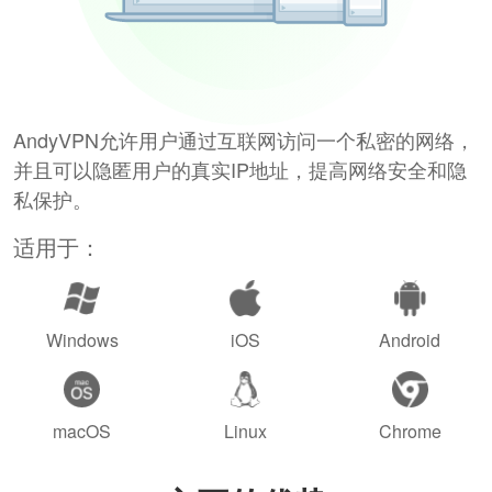
AndyVPN允许用户通过互联网访问一个私密的网络，
并且可以隐匿用户的真实IP地址，提高网络安全和隐
私保护。
适用于：
Windows
iOS
Android
macOS
Linux
Chrome