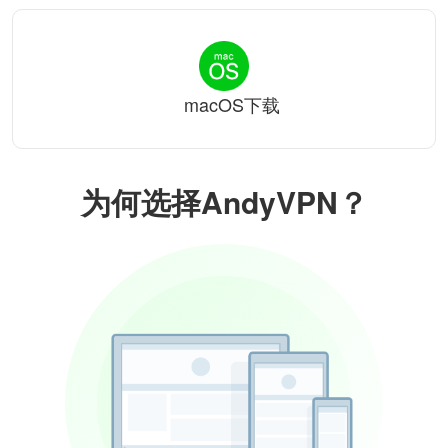
macOS下载
为何选择AndyVPN？