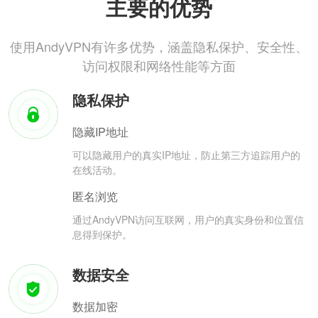
主要的优势
使用AndyVPN有许多优势，涵盖隐私保护、安全性、
访问权限和网络性能等方面
隐私保护
隐藏IP地址
可以隐藏用户的真实IP地址，防止第三方追踪用户的
在线活动。
匿名浏览
通过AndyVPN访问互联网，用户的真实身份和位置信
息得到保护。
数据安全
数据加密