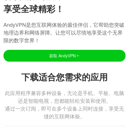
享受全球精彩！
AndyVPN是您互联网体验的最佳伴侣，它帮助您突破
地理边界和网络屏障。让您可以尽情地享受这个无界
限的数字世界！
获取 AndyVPN
下载适合您需求的应用
此应用程序兼容多种设备，无论是手机、平板、电脑
还是智能电视，您都能轻松安装和使用。
通过一次订阅，即可在多个设备上同时连接，享受无
缝的互联网体验。