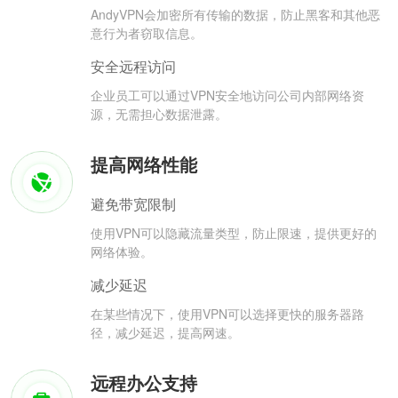
AndyVPN会加密所有传输的数据，防止黑客和其他恶
意行为者窃取信息。
安全远程访问
企业员工可以通过VPN安全地访问公司内部网络资
源，无需担心数据泄露。
提高网络性能
避免带宽限制
使用VPN可以隐藏流量类型，防止限速，提供更好的
网络体验。
减少延迟
在某些情况下，使用VPN可以选择更快的服务器路
径，减少延迟，提高网速。
远程办公支持