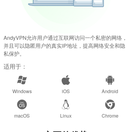
AndyVPN允许用户通过互联网访问一个私密的网络，
并且可以隐匿用户的真实IP地址，提高网络安全和隐
私保护。
适用于：
Windows
iOS
Android
macOS
Linux
Chrome