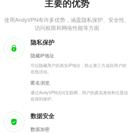
主要的优势
使用AndyVPN有许多优势，涵盖隐私保护、安全性、
访问权限和网络性能等方面
隐私保护
隐藏IP地址
可以隐藏用户的真实IP地址，防止第三方追踪用户的
在线活动。
匿名浏览
通过AndyVPN访问互联网，用户的真实身份和位置信
息得到保护。
数据安全
数据加密