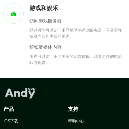
游戏和娱乐
访问游戏服务器
通过VPN可以访问不同地区的游戏服务器，享受更多
游戏内容和更低的延迟。
解锁流媒体内容
用户可以访问不同国家的流媒体库，观看更多的电影
和电视剧。
产品
支持
iOS下载
帮助中心