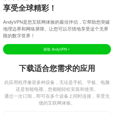
享受全球精彩！
AndyVPN是您互联网体验的最佳伴侣，它帮助您突破
地理边界和网络屏障。让您可以尽情地享受这个无界
限的数字世界！
获取 AndyVPN
下载适合您需求的应用
此应用程序兼容多种设备，无论是手机、平板、电脑
还是智能电视，您都能轻松安装和使用。
通过一次订阅，即可在多个设备上同时连接，享受无
缝的互联网体验。