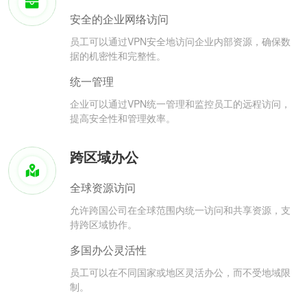
安全的企业网络访问
员工可以通过VPN安全地访问企业内部资源，确保数
据的机密性和完整性。
统一管理
企业可以通过VPN统一管理和监控员工的远程访问，
提高安全性和管理效率。
跨区域办公
全球资源访问
允许跨国公司在全球范围内统一访问和共享资源，支
持跨区域协作。
多国办公灵活性
员工可以在不同国家或地区灵活办公，而不受地域限
制。