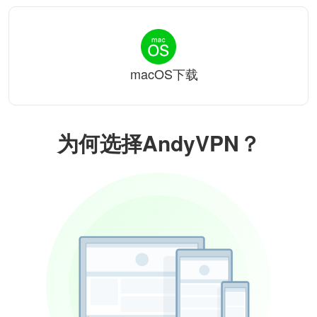
macOS下载
为何选择AndyVPN？