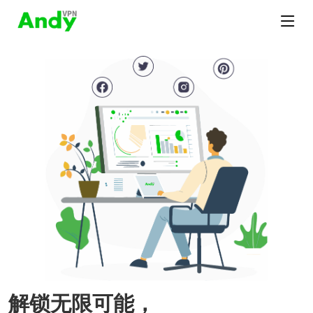
解锁无限可能，