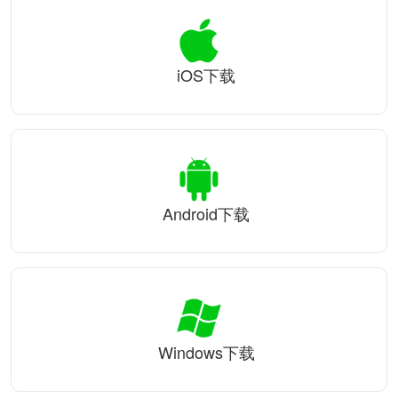
iOS下载
Android下载
Windows下载